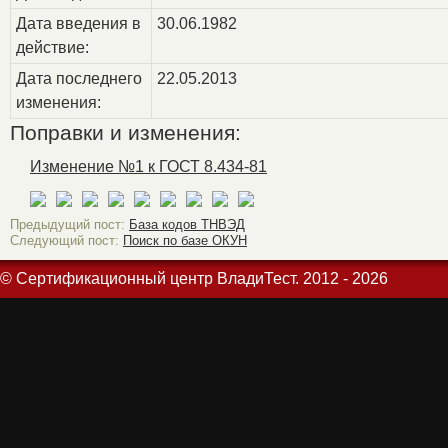
Дата введения в
30.06.1982
действие:
Дата последнего
22.05.2013
изменения:
Поправки и изменения:
Изменение №1 к ГОСТ 8.434-81
Предыдущий пост:
База кодов ТНВЭД
Следующий пост:
Поиск по базе ОКУН
© Сертификационный центр ВладиТест. 2012 - 2026