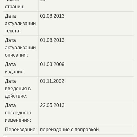
страниц:
Дата
01.08.2013
актуализации
текста:
Дата
01.08.2013
актуализации
описания:
Дата
01.03.2009
издания:
Дата
01.11.2002
введения в
действие:
Дата
22.05.2013
последнего
изменения:
Переиздание:
переиздание с поправкой