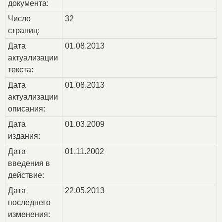
документа:
Число
32
страниц:
Дата
01.08.2013
актуализации
текста:
Дата
01.08.2013
актуализации
описания:
Дата
01.03.2009
издания:
Дата
01.11.2002
введения в
действие:
Дата
22.05.2013
последнего
изменения: