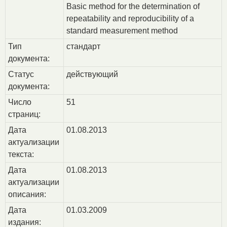
Basic method for the determination of
repeatability and reproducibility of a
standard measurement method
Тип
стандарт
документа:
Статус
действующий
документа:
Число
51
страниц:
Дата
01.08.2013
актуализации
текста:
Дата
01.08.2013
актуализации
описания:
Дата
01.03.2009
издания: