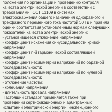
положения по организации и проведению контроля
качества электрической энергии в соответствии с
требованиями ГОСТ 13109 в системах
электроснабжения общего назначения однофазного и
трехфазного переменного тока частотой 50 Гц и правила
оценки соответствия установленным нормам следующих
показателей качества электрической энергии:
- установившееся отклонение напряжения;
- коэффициент искажения синусоидальности кривой
напряжения;
- коэффициент n-й гармонической составляющей
напряжения;
- коэффициент несимметрии напряжений по обратной
последовательности;
- коэффициент несимметрии напряжений по нулевой
последовательности;
- отклонение частоты;
- колебания напряжения;
- длительность провала напряжения.
Настоящий стандарт применяется также при
проведении сертификационных и арбитражных
испытаний электрической энергии, инспекционного