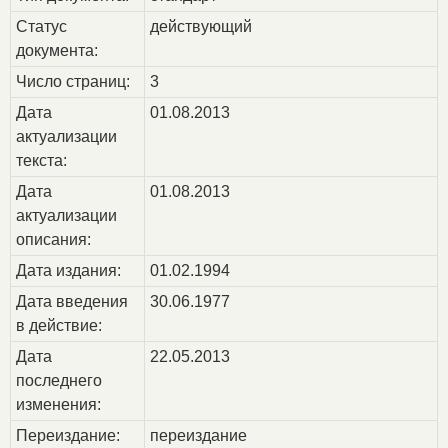
Статус
действующий
документа:
Число страниц:
3
Дата
01.08.2013
актуализации
текста:
Дата
01.08.2013
актуализации
описания:
Дата издания:
01.02.1994
Дата введения
30.06.1977
в действие:
Дата
22.05.2013
последнего
изменения:
Переиздание:
переиздание