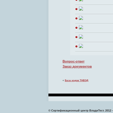
Вопрос-ответ
Заказ документов
«
База кодов ТНВЭД
© Сертификационный центр ВладиТест. 2012 -