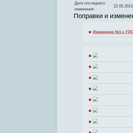
Дата последнего
22.05.2013
изменения:
Поправки и измене
Изменение №1 к ГОСТ