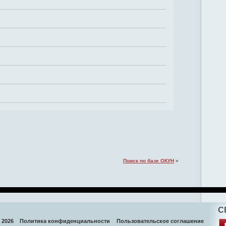
Поиск по базе ОКУН
»
 2026
Политика конфиденциальности
Пользовательское соглашение