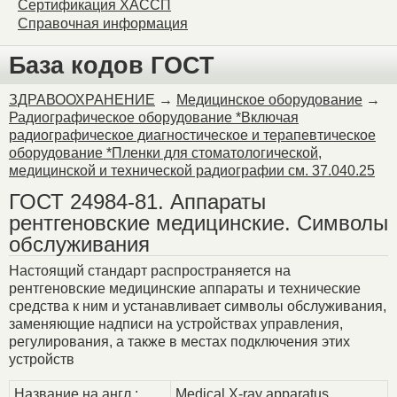
Сертификация ХАССП
Справочная информация
База кодов ГОСТ
ЗДРАВООХРАНЕНИЕ
→
Медицинское оборудование
→
Радиографическое оборудование *Включая
радиографическое диагностическое и терапевтическое
оборудование *Пленки для стоматологической,
медицинской и технической радиографии см. 37.040.25
ГОСТ 24984-81. Аппараты
рентгеновские медицинские. Символы
обслуживания
Настоящий стандарт распространяется на
рентгеновские медицинские аппараты и технические
средства к ним и устанавливает символы обслуживания,
заменяющие надписи на устройствах управления,
регулирования, а также в местах подключения этих
устройств
Название на англ.:
Medical X-ray apparatus.