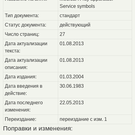
Service symbols
Тип документа:
стандарт
Статус документа:
действующий
Число страниц:
27
Дата актуализации
01.08.2013
текста:
Дата актуализации
01.08.2013
описания:
Дата издания:
01.03.2004
Дата введения в
30.06.1983
действие:
Дата последнего
22.05.2013
изменения:
Переиздание:
переиздание с изм. 1
Поправки и изменения: