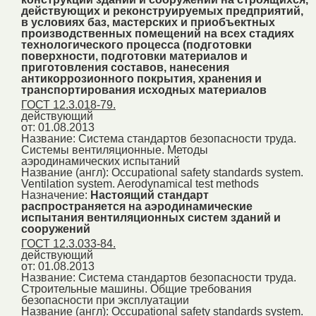
действующих и реконструируемых предприятий,
в условиях баз, мастерских и приобъектных
производственных помещений на всех стадиях
технологического процесса (подготовки
поверхности, подготовки материалов и
приготовления составов, нанесения
антикоррозионного покрытия, хранения и
транспортирования исходных материалов
ГОСТ 12.3.018-79.
действующий
от: 01.08.2013
Название:
Система стандартов безопасности труда.
Системы вентиляционные. Методы
аэродинамических испытаний
Название (англ):
Occupational safety standards system.
Ventilation system. Aerodynamical test methods
Назначение:
Настоящий стандарт
распространяется на аэродинамические
испытания вентиляционных систем зданий и
сооружений
ГОСТ 12.3.033-84.
действующий
от: 01.08.2013
Название:
Система стандартов безопасности труда.
Строительные машины. Общие требования
безопасности при эксплуатации
Название (англ):
Occupational safety standards system.