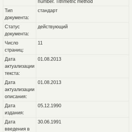
number. Titrimetric method
Тип
стандарт
документа:
Статус
действующий
документа:
Число
11
страниц:
Дата
01.08.2013
актуализации
текста:
Дата
01.08.2013
актуализации
описания:
Дата
05.12.1990
издания:
Дата
30.06.1991
введения в