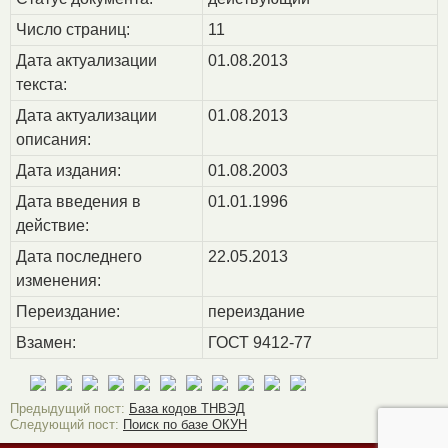
Число страниц:
11
Дата актуализации
01.08.2013
текста:
Дата актуализации
01.08.2013
описания:
Дата издания:
01.08.2003
Дата введения в
01.01.1996
действие:
Дата последнего
22.05.2013
изменения:
Переиздание:
переиздание
Взамен:
ГОСТ 9412-77
Предыдущий пост:
База кодов ТНВЭД
Следующий пост:
Поиск по базе ОКУН