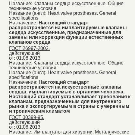
Название:
Клапаны сердца искусственные. Общие
технические условия
Название (англ):
Heart valve prostheses. General
specifications
Назначение:
Настоящий стандарт
распространяется на имплантируемые клапаны
сердца искусственные, предназначенные для
замены или коррекции функции естественных
клапанов сердца
ГОСТ 26997-2002.
действующий
от: 01.08.2013
Название:
Клапаны сердца искусственные. Общие
технические условия
Название (англ):
Heart valve prostheses. General
specifications
Назначение:
Настоящий стандарт
распространяется на искусственные клапаны
сердца, имплантируемые в организм человека.
Настоящий стандарт устанавливает требования к
клапанам, предназначенным для внутреннего
рынка и экспортируемым в страны с умеренным
и тропическим климатом
ГОСТ 30399-95.
действующий
от: 01.08.2013
Название:
Имплантаты для хирургии. Металлические